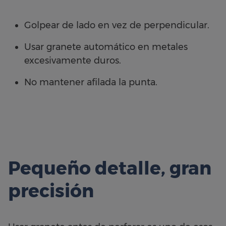
Golpear de lado en vez de perpendicular.
Usar granete automático en metales
excesivamente duros.
No mantener afilada la punta.
Pequeño detalle, gran
precisión