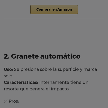
Comprar en Amazon
2. Granete automático
Uso:
Se presiona sobre la superficie y marca
solo.
Características:
Internamente tiene un
resorte que genera el impacto.
✅ Pros: