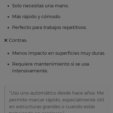
Solo necesitas una mano.
Más rápido y cómodo.
Perfecto para trabajos repetitivos.
❌ Contras:
Menos impacto en superficies muy duras.
Requiere mantenimiento si se usa
intensivamente.
“Uso uno automático desde hace años. Me
permite marcar rápido, especialmente útil
en estructuras grandes o cuando estás