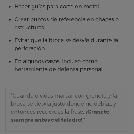
Hacer guías para corte en metal.
Crear puntos de referencia en chapas o
estructuras.
Evitar que la broca se desvíe durante la
perforación.
En algunos casos, incluso como
herramienta de defensa personal.
“Cuando olvidas marcar con granete y la
broca se desvía justo donde no debía… y
entonces recuerdas la frase:
¡Granete
siempre antes del taladro!”