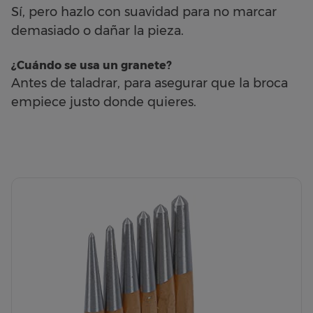
Sí, pero hazlo con suavidad para no marcar
demasiado o dañar la pieza.
¿Cuándo se usa un granete?
Antes de taladrar, para asegurar que la broca
empiece justo donde quieres.