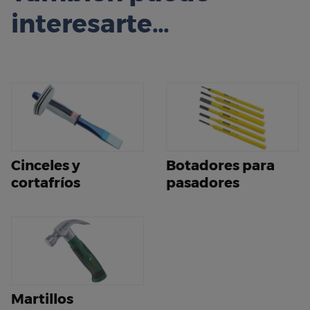
interesarte…
Cinceles y
Botadores para
cortafríos
pasadores
Martillos