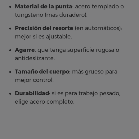
Material de la punta
: acero templado o
tungsteno (más duradero).
Precisión del resorte
(en automáticos):
mejor si es ajustable.
Agarre
: que tenga superficie rugosa o
antideslizante.
Tamaño del cuerpo
: más grueso para
mejor control.
Durabilidad
: si es para trabajo pesado,
elige acero completo.