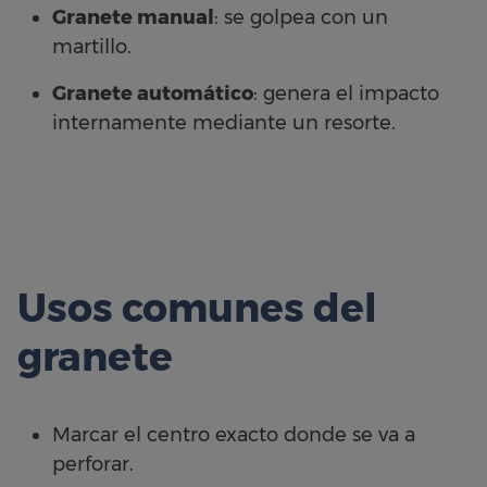
Granete manual
: se golpea con un
martillo.
Granete automático
: genera el impacto
internamente mediante un resorte.
Usos comunes del
granete
Marcar el centro exacto donde se va a
perforar.