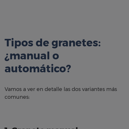
Tipos de granetes:
¿manual o
automático?
Vamos a ver en detalle las dos variantes más
comunes: