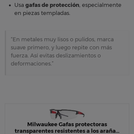
Usa
gafas de protección
, especialmente
en piezas templadas.
“En metales muy lisos o pulidos, marca
suave primero, y luego repite con más
fuerza. Así evitas deslizamientos o
deformaciones.”
Milwaukee Gafas protectoras
transparentes resistentes a los araña…