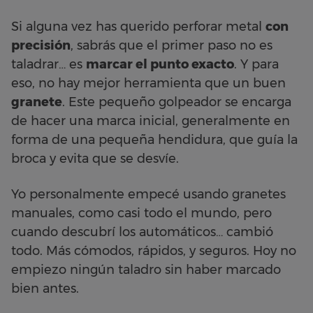
Si alguna vez has querido perforar metal
con
precisión
, sabrás que el primer paso no es
taladrar… es
marcar el punto exacto
. Y para
eso, no hay mejor herramienta que un buen
granete
. Este pequeño golpeador se encarga
de hacer una marca inicial, generalmente en
forma de una pequeña hendidura, que guía la
broca y evita que se desvíe.
Yo personalmente empecé usando granetes
manuales, como casi todo el mundo, pero
cuando descubrí los automáticos… cambió
todo. Más cómodos, rápidos, y seguros. Hoy no
empiezo ningún taladro sin haber marcado
bien antes.