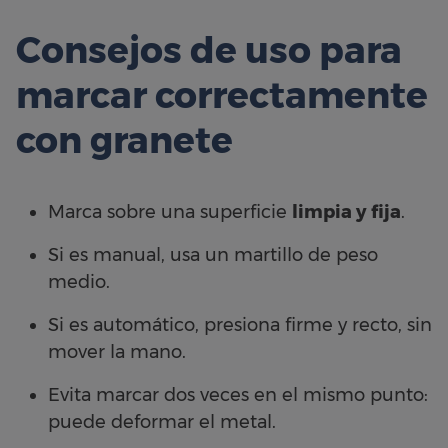
Consejos de uso para
marcar correctamente
con granete
Marca sobre una superficie
limpia y fija
.
Si es manual, usa un martillo de peso
medio.
Si es automático, presiona firme y recto, sin
mover la mano.
Evita marcar dos veces en el mismo punto:
puede deformar el metal.