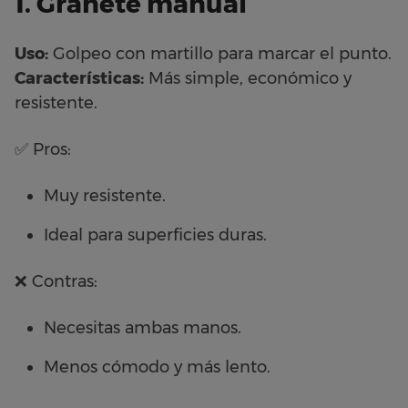
1. Granete manual
Uso:
Golpeo con martillo para marcar el punto.
Características:
Más simple, económico y
resistente.
✅ Pros:
Muy resistente.
Ideal para superficies duras.
❌ Contras:
Necesitas ambas manos.
Menos cómodo y más lento.