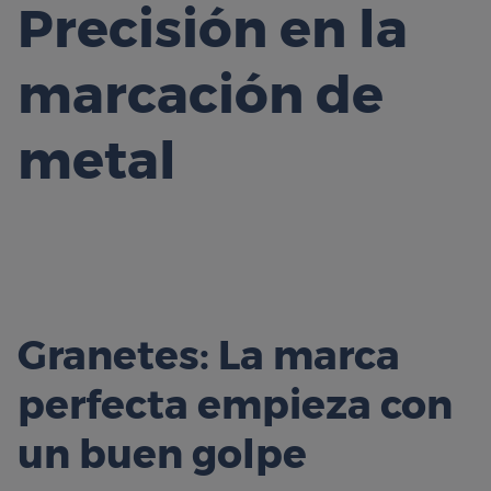
Precisión en la
marcación de
metal
Granetes: La marca
perfecta empieza con
un buen golpe