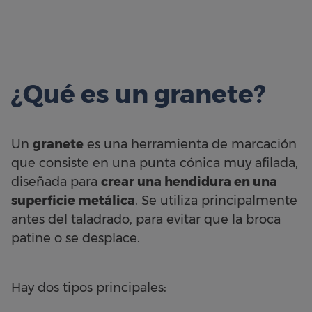
¿Qué es un granete?
Un
granete
es una herramienta de marcación
que consiste en una punta cónica muy afilada,
diseñada para
crear una hendidura en una
superficie metálica
. Se utiliza principalmente
antes del taladrado, para evitar que la broca
patine o se desplace.
Hay dos tipos principales: