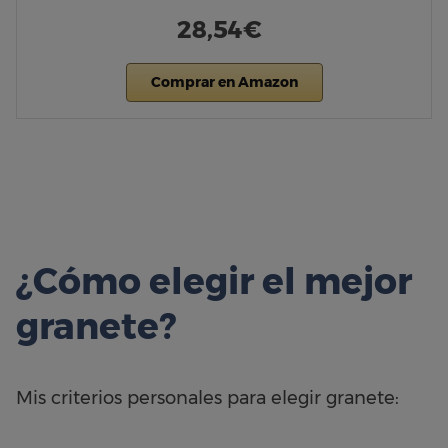
28,54€
Comprar en Amazon
¿Cómo elegir el mejor
granete?
Mis criterios personales para elegir granete: