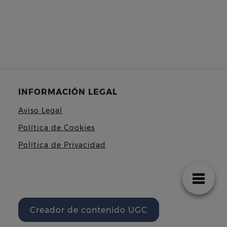
INFORMACIÓN LEGAL
Aviso Legal
Política de Cookies
Política de Privacidad
Creador de contenido UGC