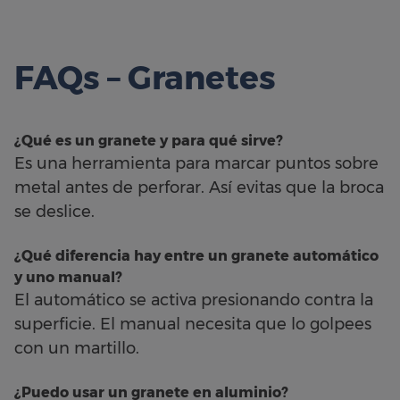
FAQs – Granetes
¿Qué es un granete y para qué sirve?
Es una herramienta para marcar puntos sobre
metal antes de perforar. Así evitas que la broca
se deslice.
¿Qué diferencia hay entre un granete automático
y uno manual?
El automático se activa presionando contra la
superficie. El manual necesita que lo golpees
con un martillo.
¿Puedo usar un granete en aluminio?