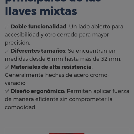
llaves mixtas
✅
Doble funcionalidad
: Un lado abierto para
accesibilidad y otro cerrado para mayor
precisión.
✅
Diferentes tamaños
: Se encuentran en
medidas desde 6 mm hasta más de 32 mm.
✅
Materiales de alta resistencia
:
Generalmente hechas de acero cromo-
vanadio.
✅
Diseño ergonómico
: Permiten aplicar fuerza
de manera eficiente sin comprometer la
comodidad.