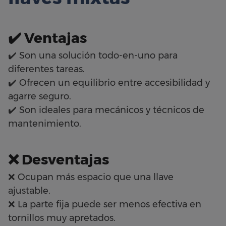
✔️ Ventajas
✔️ Son una solución todo-en-uno para
diferentes tareas.
✔️ Ofrecen un equilibrio entre accesibilidad y
agarre seguro.
✔️ Son ideales para mecánicos y técnicos de
mantenimiento.
❌ Desventajas
❌ Ocupan más espacio que una llave
ajustable.
❌ La parte fija puede ser menos efectiva en
tornillos muy apretados.