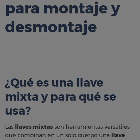
para montaje y
desmontaje
¿Qué es una llave
mixta y para qué se
usa?
Las
llaves mixtas
son herramientas versátiles
que combinan en un solo cuerpo una
llave