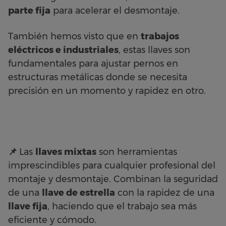
parte fija
para acelerar el desmontaje.
También hemos visto que en
trabajos
eléctricos e industriales
, estas llaves son
fundamentales para ajustar pernos en
estructuras metálicas donde se necesita
precisión en un momento y rapidez en otro.
📌
Las
llaves mixtas
son herramientas
imprescindibles para cualquier profesional del
montaje y desmontaje. Combinan la seguridad
de una
llave de estrella
con la rapidez de una
llave fija
, haciendo que el trabajo sea más
eficiente y cómodo.