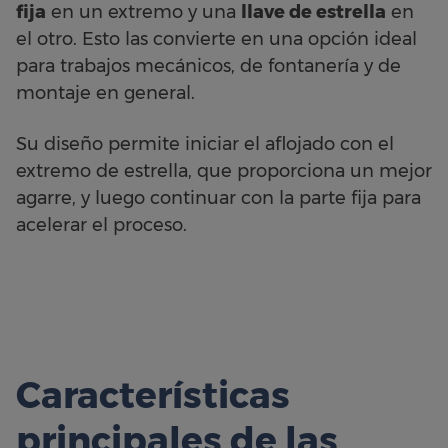
fija
en un extremo y una
llave de estrella
en
el otro. Esto las convierte en una opción ideal
para trabajos mecánicos, de fontanería y de
montaje en general.
Su diseño permite iniciar el aflojado con el
extremo de estrella, que proporciona un mejor
agarre, y luego continuar con la parte fija para
acelerar el proceso.
Características
principales de las