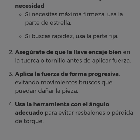
necesidad
:
Si necesitas máxima firmeza, usa la
parte de estrella.
Si buscas rapidez, usa la parte fija.
Asegúrate de que la llave encaje bien
en
la tuerca o tornillo antes de aplicar fuerza.
Aplica la fuerza de forma progresiva
,
evitando movimientos bruscos que
puedan dañar la pieza.
Usa la herramienta con el ángulo
adecuado
para evitar resbalones o pérdida
de torque.