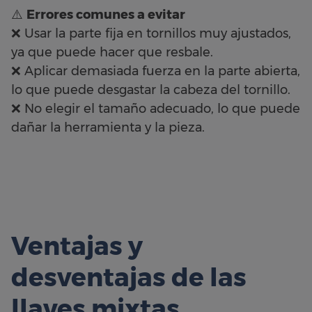
⚠️
Errores comunes a evitar
❌ Usar la parte fija en tornillos muy ajustados,
ya que puede hacer que resbale.
❌ Aplicar demasiada fuerza en la parte abierta,
lo que puede desgastar la cabeza del tornillo.
❌ No elegir el tamaño adecuado, lo que puede
dañar la herramienta y la pieza.
Ventajas y
desventajas de las
llaves mixtas