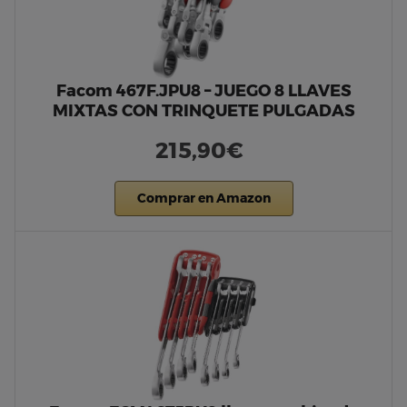
Facom 467F.JPU8 – JUEGO 8 LLAVES
MIXTAS CON TRINQUETE PULGADAS
215,90€
Comprar en Amazon