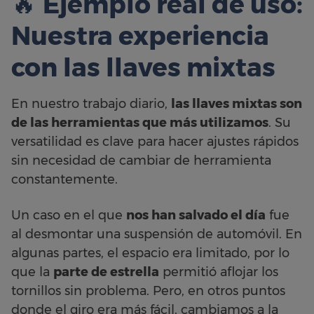
🔥
Ejemplo real de uso:
Nuestra experiencia
con las llaves mixtas
En nuestro trabajo diario,
las llaves mixtas son
de las herramientas que más utilizamos
. Su
versatilidad es clave para hacer ajustes rápidos
sin necesidad de cambiar de herramienta
constantemente.
Un caso en el que
nos han salvado el día
fue
al desmontar una suspensión de automóvil. En
algunas partes, el espacio era limitado, por lo
que la
parte de estrella
permitió aflojar los
tornillos sin problema. Pero, en otros puntos
donde el giro era más fácil, cambiamos a la