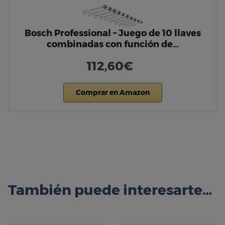
Bosch Professional – Juego de 10 llaves
combinadas con función de…
112,60€
Comprar en Amazon
También puede interesarte…