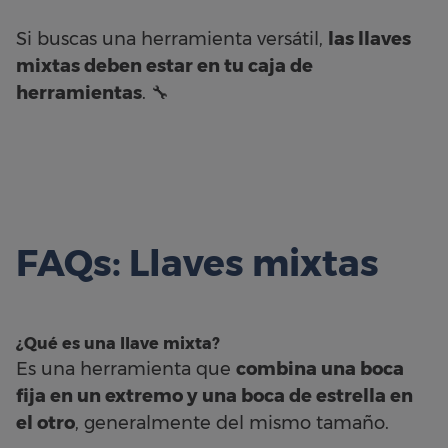
Si buscas una herramienta versátil,
las llaves
mixtas deben estar en tu caja de
herramientas
. 🔧
FAQs: Llaves mixtas
¿Qué es una llave mixta?
Es una herramienta que
combina una boca
fija en un extremo y una boca de estrella en
el otro
, generalmente del mismo tamaño.