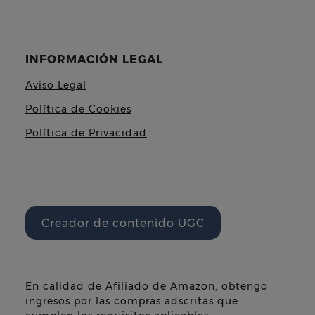
INFORMACIÓN LEGAL
Aviso Legal
Política de Cookies
Política de Privacidad
Creador de contenido UGC
En calidad de Afiliado de Amazon, obtengo
ingresos por las compras adscritas que