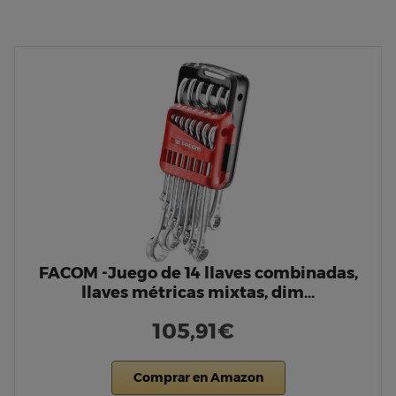
FACOM -Juego de 14 llaves combinadas,
llaves métricas mixtas, dim…
105,91€
Comprar en Amazon