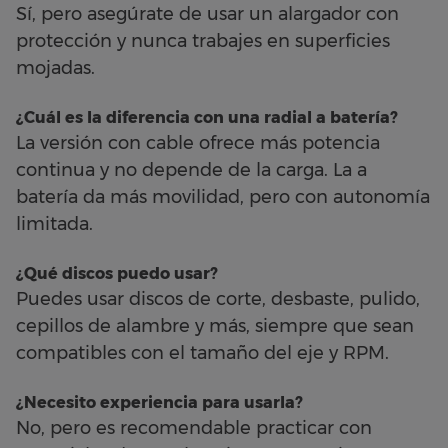
Sí, pero asegúrate de usar un alargador con
protección y nunca trabajes en superficies
mojadas.
¿Cuál es la diferencia con una radial a batería?
La versión con cable ofrece más potencia
continua y no depende de la carga. La a
batería da más movilidad, pero con autonomía
limitada.
¿Qué discos puedo usar?
Puedes usar discos de corte, desbaste, pulido,
cepillos de alambre y más, siempre que sean
compatibles con el tamaño del eje y RPM.
¿Necesito experiencia para usarla?
No, pero es recomendable practicar con