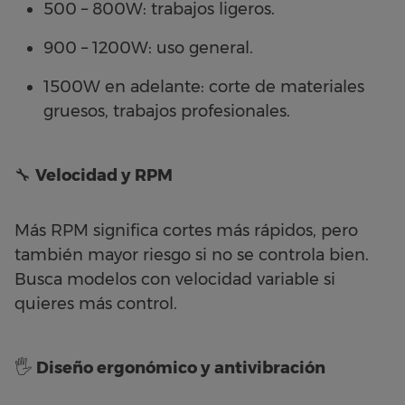
500 – 800W: trabajos ligeros.
900 – 1200W: uso general.
1500W en adelante: corte de materiales
gruesos, trabajos profesionales.
🔧
Velocidad y RPM
Más RPM significa cortes más rápidos, pero
también mayor riesgo si no se controla bien.
Busca modelos con velocidad variable si
quieres más control.
🖐️
Diseño ergonómico y antivibración