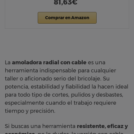
81,63€
Comprar en Amazon
La
amoladora radial con cable
es una
herramienta indispensable para cualquier
taller o aficionado serio del bricolaje. Su
potencia, estabilidad y fiabilidad la hacen ideal
para todo tipo de cortes, pulidos y desbastes,
especialmente cuando el trabajo requiere
tiempo y precisión.
Si buscas una herramienta
resistente, eficaz y