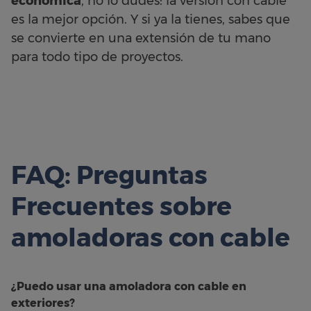
económica
, no lo dudes: la versión con cable
es la mejor opción. Y si ya la tienes, sabes que
se convierte en una extensión de tu mano
para todo tipo de proyectos.
FAQ: Preguntas
Frecuentes sobre
amoladoras con cable
¿Puedo usar una amoladora con cable en
exteriores?