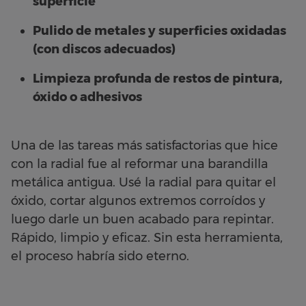
superficie
Pulido de metales y superficies oxidadas
(con discos adecuados)
Limpieza profunda de restos de pintura,
óxido o adhesivos
Una de las tareas más satisfactorias que hice
con la radial fue al reformar una barandilla
metálica antigua. Usé la radial para quitar el
óxido, cortar algunos extremos corroídos y
luego darle un buen acabado para repintar.
Rápido, limpio y eficaz. Sin esta herramienta,
el proceso habría sido eterno.