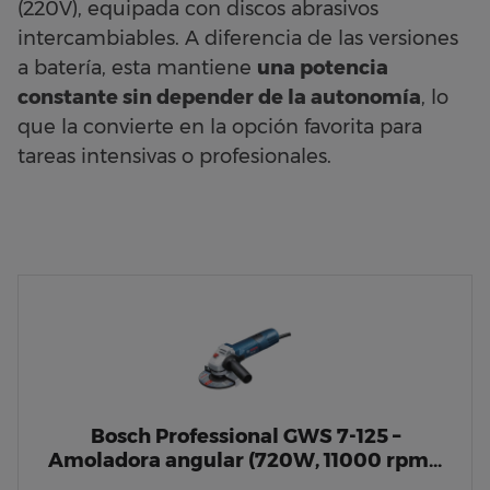
(220V), equipada con discos abrasivos
intercambiables. A diferencia de las versiones
a batería, esta mantiene
una potencia
constante sin depender de la autonomía
, lo
que la convierte en la opción favorita para
tareas intensivas o profesionales.
Bosch Professional GWS 7-125 –
Amoladora angular (720W, 11000 rpm…