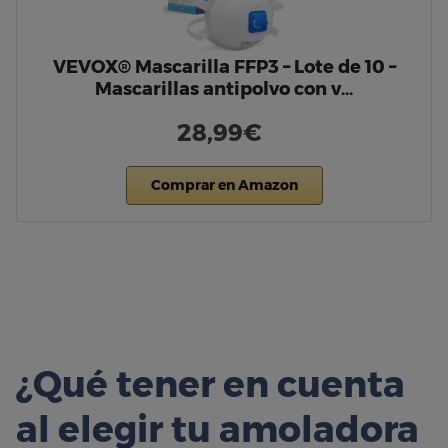
VEVOX® Mascarilla FFP3 – Lote de 10 –
Mascarillas antipolvo con v…
28,99€
Comprar en Amazon
¿Qué tener en cuenta
al elegir tu amoladora