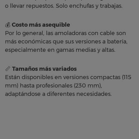
o llevar repuestos. Solo enchufas y trabajas.
💰
Costo más asequible
Por lo general, las amoladoras con cable son
más económicas que sus versiones a batería,
especialmente en gamas medias y altas.
📏
Tamaños más variados
Están disponibles en versiones compactas (115
mm) hasta profesionales (230 mm),
adaptándose a diferentes necesidades.