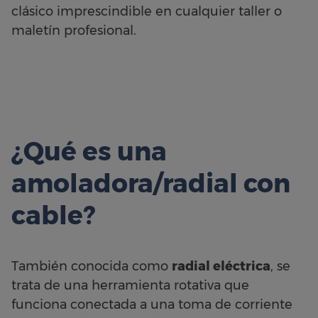
clásico imprescindible en cualquier taller o
maletín profesional.
¿Qué es una
amoladora/radial con
cable?
También conocida como
radial eléctrica
, se
trata de una herramienta rotativa que
funciona conectada a una toma de corriente