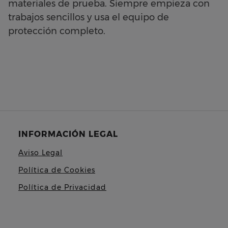
materiales de prueba. Siempre empieza con
trabajos sencillos y usa el equipo de
protección completo.
INFORMACIÓN LEGAL
Aviso Legal
Política de Cookies
Política de Privacidad