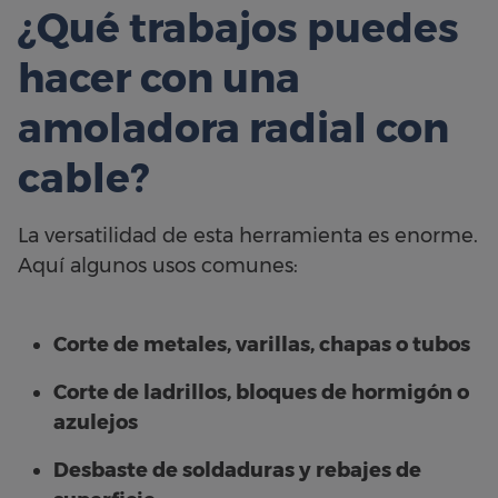
¿Qué trabajos puedes
hacer con una
amoladora radial con
cable?
La versatilidad de esta herramienta es enorme.
Aquí algunos usos comunes:
Corte de metales, varillas, chapas o tubos
Corte de ladrillos, bloques de hormigón o
azulejos
Desbaste de soldaduras y rebajes de