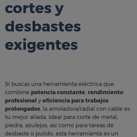
cortes y
desbastes
exigentes
Si buscas una herramienta eléctrica que
combine
potencia constante
,
rendimiento
profesional
y
eficiencia para trabajos
prolongados
, la amoladora/radial con cable es
tu mejor aliada. Ideal para corte de metal,
piedra, azulejos, así como para tareas de
desbaste o pulido, esta herramienta es un