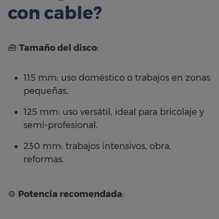
con cable?
🧰
Tamaño del disco
:
115 mm: uso doméstico o trabajos en zonas
pequeñas.
125 mm: uso versátil, ideal para bricolaje y
semi-profesional.
230 mm: trabajos intensivos, obra,
reformas.
⚙️
Potencia recomendada
: