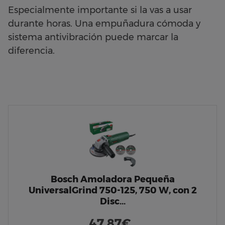
Especialmente importante si la vas a usar
durante horas. Una empuñadura cómoda y
sistema antivibración puede marcar la
diferencia.
Bosch Amoladora Pequeña
UniversalGrind 750-125, 750 W, con 2
Disc…
47,87€