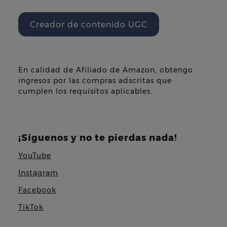
Creador de contenido UGC
En calidad de Afiliado de Amazon, obtengo
ingresos por las compras adscritas que
cumplen los requisitos aplicables.
¡Síguenos y no te pierdas nada!
YouTube
Instagram
Facebook
TikTok