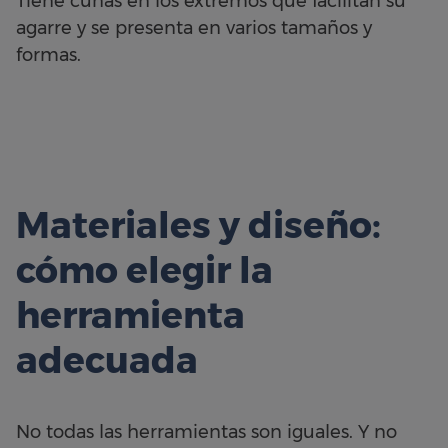
Tiene cuñas en los extremos que facilitan su
agarre y se presenta en varios tamaños y
formas.
Materiales y diseño:
cómo elegir la
herramienta
adecuada
No todas las herramientas son iguales. Y no