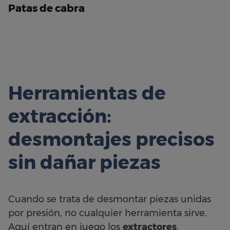
Patas de cabra
Herramientas de
extracción:
desmontajes precisos
sin dañar piezas
Cuando se trata de desmontar piezas unidas
por presión, no cualquier herramienta sirve.
Aquí entran en juego los
extractores
,