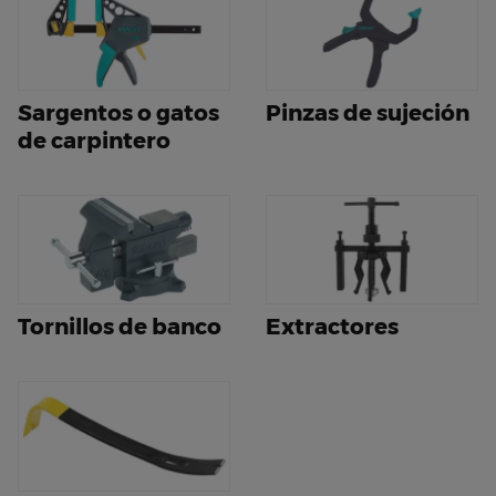
Sargentos o gatos
Pinzas de sujeción
de carpintero
Tornillos de banco
Extractores