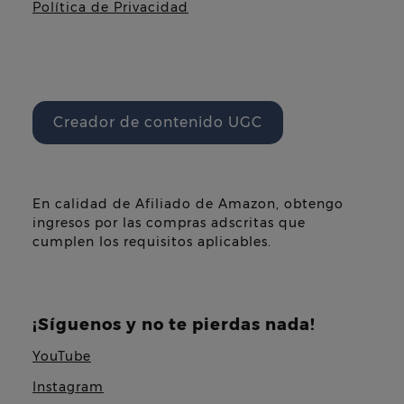
Política de Privacidad
Creador de contenido UGC
En calidad de Afiliado de Amazon, obtengo
ingresos por las compras adscritas que
cumplen los requisitos aplicables.
¡Síguenos y no te pierdas nada!
YouTube
Instagram