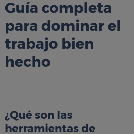
Guía completa
para dominar el
trabajo bien
hecho
¿Qué son las
herramientas de