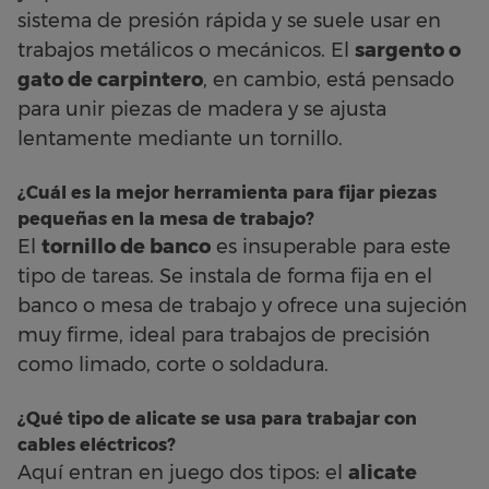
sistema de presión rápida y se suele usar en
trabajos metálicos o mecánicos. El
sargento o
gato de carpintero
, en cambio, está pensado
para unir piezas de madera y se ajusta
lentamente mediante un tornillo.
¿Cuál es la mejor herramienta para fijar piezas
pequeñas en la mesa de trabajo?
El
tornillo de banco
es insuperable para este
tipo de tareas. Se instala de forma fija en el
banco o mesa de trabajo y ofrece una sujeción
muy firme, ideal para trabajos de precisión
como limado, corte o soldadura.
¿Qué tipo de alicate se usa para trabajar con
cables eléctricos?
Aquí entran en juego dos tipos: el
alicate