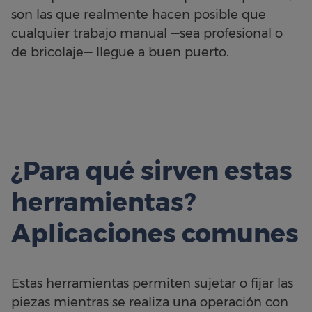
son las que realmente hacen posible que
cualquier trabajo manual —sea profesional o
de bricolaje— llegue a buen puerto.
¿Para qué sirven estas
herramientas?
Aplicaciones comunes
Estas herramientas permiten sujetar o fijar las
piezas mientras se realiza una operación con