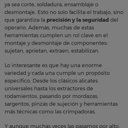
ya sea corte, soldadura, ensamblaje o
desmontaje. Esto no solo facilita el trabajo, sino
que garantiza la
precisión y la seguridad
del
operario. Además, muchas de estas
herramientas cumplen un rol clave en el
montaje y desmontaje de componentes:
sujetan, aprietan, extraen, estabilizan.
Lo interesante es que hay una enorme
variedad y cada una cumple un propósito
específico. Desde los clásicos alicates
universales hasta los extractores de
rodamientos, pasando por mordazas,
sargentos, pinzas de sujeción y herramientas
más técnicas como las crimpadoras.
Y aunque muchas veces las pasamos por alto,