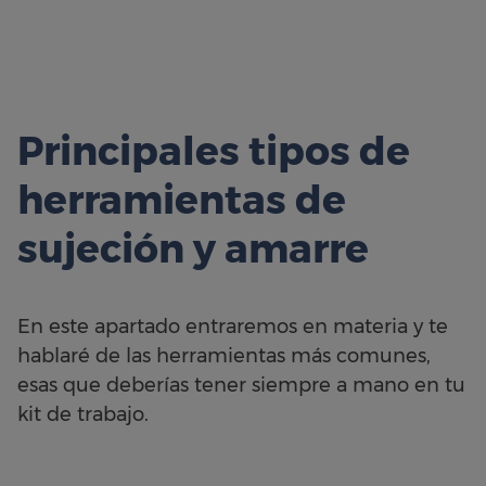
Principales tipos de
herramientas de
sujeción y amarre
En este apartado entraremos en materia y te
hablaré de las herramientas más comunes,
esas que deberías tener siempre a mano en tu
kit de trabajo.