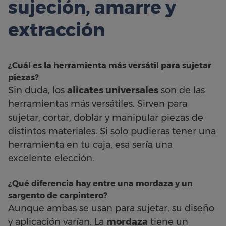
sujeción, amarre y
extracción
¿Cuál es la herramienta más versátil para sujetar
piezas?
Sin duda, los
alicates universales
son de las
herramientas más versátiles. Sirven para
sujetar, cortar, doblar y manipular piezas de
distintos materiales. Si solo pudieras tener una
herramienta en tu caja, esa sería una
excelente elección.
¿Qué diferencia hay entre una mordaza y un
sargento de carpintero?
Aunque ambas se usan para sujetar, su diseño
y aplicación varían. La
mordaza
tiene un