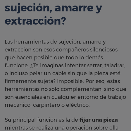
sujeción, amarre y
extracción?
Las herramientas de sujeción, amarre y
extracción son esos compañeros silenciosos
que hacen posible que todo lo demás
funcione. ¿Te imaginas intentar serrar, taladrar,
o incluso pelar un cable sin que la pieza esté
firmemente sujeta? Imposible. Por eso, estas
herramientas no solo complementan, sino que
son esenciales en cualquier entorno de trabajo
mecánico, carpintero o eléctrico.
Su principal función es la de
fijar una pieza
mientras se realiza una operación sobre ella,