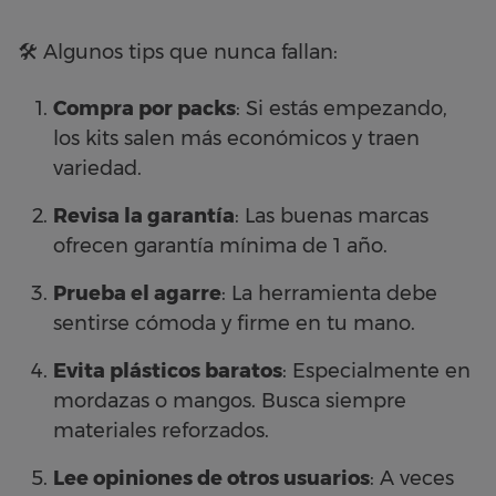
🛠️ Algunos tips que nunca fallan:
Compra por packs
: Si estás empezando,
los kits salen más económicos y traen
variedad.
Revisa la garantía
: Las buenas marcas
ofrecen garantía mínima de 1 año.
Prueba el agarre
: La herramienta debe
sentirse cómoda y firme en tu mano.
Evita plásticos baratos
: Especialmente en
mordazas o mangos. Busca siempre
materiales reforzados.
Lee opiniones de otros usuarios
: A veces