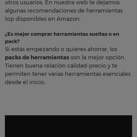
otros usuarios. En nuestra web te dejamos
algunas recomendaciones de herramientas
top disponibles en Amazon.
¿Es mejor comprar herramientas sueltas o en
pack?
Si estás empezando o quieres ahorrar, los
packs de herramientas
son la mejor opción.
Tienen buena relación calidad-precio y te
permiten tener varias herramientas esenciales
desde el inicio.