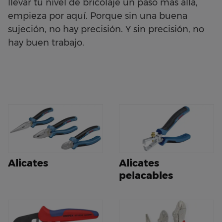
llevar tu nivel de bricolaje un paso más allá,
empieza por aquí. Porque sin una buena
sujeción, no hay precisión. Y sin precisión, no
hay buen trabajo.
Alicates
Alicates
pelacables