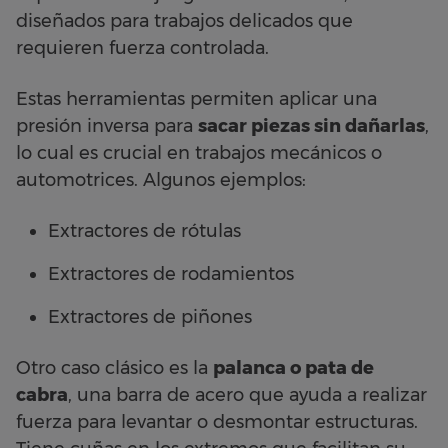
diseñados para trabajos delicados que
requieren fuerza controlada.
Estas herramientas permiten aplicar una
presión inversa para
sacar piezas sin dañarlas
,
lo cual es crucial en trabajos mecánicos o
automotrices. Algunos ejemplos:
Extractores de rótulas
Extractores de rodamientos
Extractores de piñones
Otro caso clásico es la
palanca o pata de
cabra
, una barra de acero que ayuda a realizar
fuerza para levantar o desmontar estructuras.