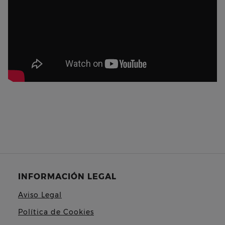
INFORMACIÓN LEGAL
Aviso Legal
Política de Cookies