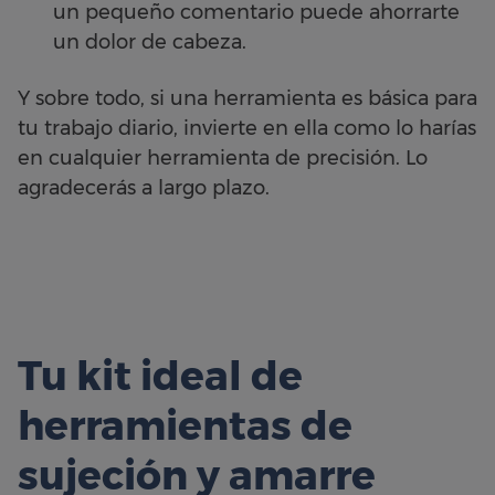
un pequeño comentario puede ahorrarte
un dolor de cabeza.
Y sobre todo, si una herramienta es básica para
tu trabajo diario, invierte en ella como lo harías
en cualquier herramienta de precisión. Lo
agradecerás a largo plazo.
Tu kit ideal de
herramientas de
sujeción y amarre