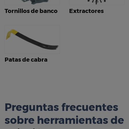
Tornillos de banco
Extractores
Patas de cabra
Preguntas frecuentes
sobre herramientas de