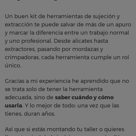
Un buen kit de herramientas de sujeción y
extracción te puede salvar de más de un apuro
y marcar la diferencia entre un trabajo normal
y uno profesional. Desde alicates hasta
extractores, pasando por mordazas y
crimpadoras, cada herramienta cumple un rol
único.
Gracias a mi experiencia he aprendido que no
se trata solo de tener la herramienta
adecuada, sino de
saber cuándo y cómo
usarla
. Y lo mejor de todo: una vez que las
tienes, duran años.
Así que si estás montando tu taller o quieres