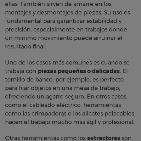
ellas. También sirven de amarre en los
montajes y desmontajes de piezas. Su uso es
fundamental para garantizar estabilidad y
precisión, especialmente en trabajos donde
un mínimo movimiento puede arruinar el
resultado final.
Uno de los casos más comunes es cuando se
trabaja con
piezas pequeñas o delicadas
. El
tornillo de banco, por ejemplo, es perfecto
para fijar objetos en una mesa de trabajo,
ofreciendo un agarre seguro. En otros casos,
como el cableado eléctrico, herramientas
como las crimpadoras o los alicates pelacables
hacen el trabajo mucho más ágil y profesional.
Otras herramientas como los
extractores
son