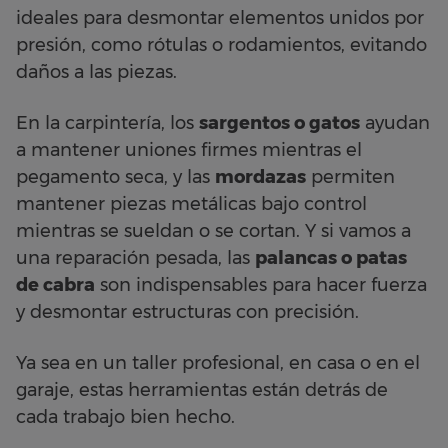
ideales para desmontar elementos unidos por
presión, como rótulas o rodamientos, evitando
daños a las piezas.
En la carpintería, los
sargentos o gatos
ayudan
a mantener uniones firmes mientras el
pegamento seca, y las
mordazas
permiten
mantener piezas metálicas bajo control
mientras se sueldan o se cortan. Y si vamos a
una reparación pesada, las
palancas o patas
de cabra
son indispensables para hacer fuerza
y desmontar estructuras con precisión.
Ya sea en un taller profesional, en casa o en el
garaje, estas herramientas están detrás de
cada trabajo bien hecho.