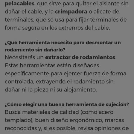
pelacables
, que sirve para quitar el aislante sin
dañar el cable, y la
crimpadora
o alicate de
terminales, que se usa para fijar terminales de
forma segura en los extremos del cable.
¿Qué herramienta necesito para desmontar un
rodamiento sin dañarlo?
Necesitarás un
extractor de rodamientos
.
Estas herramientas están diseñadas
específicamente para ejercer fuerza de forma
controlada, extrayendo el rodamiento sin
dañar ni la pieza ni su alojamiento.
¿Cómo elegir una buena herramienta de sujeción?
Busca materiales de calidad (como acero
templado), buen diseño ergonómico, marcas
reconocidas y, si es posible, revisa opiniones de