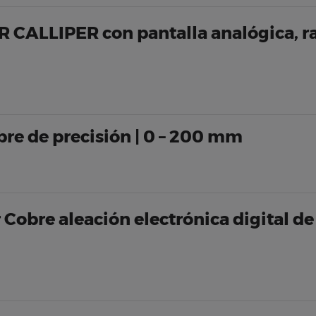
CALLIPER con pantalla analógica, r
bre de precisión | 0 – 200 mm
 Cobre aleación electrónica digital de