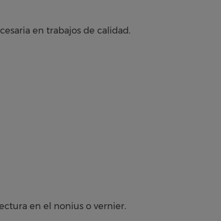
esaria en trabajos de calidad.
lectura en el nonius o vernier.