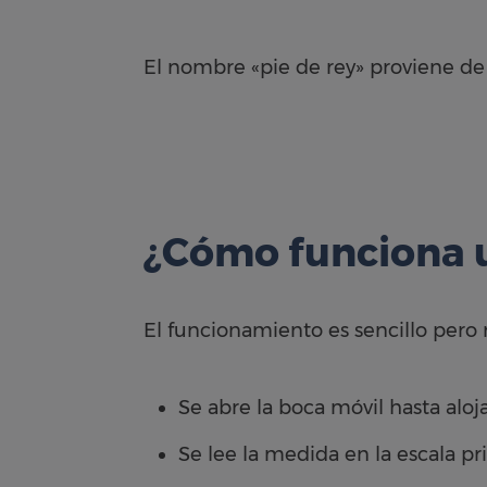
El nombre «pie de rey» proviene de 
¿Cómo funciona u
El funcionamiento es sencillo pero 
Se abre la boca móvil hasta aloja
Se lee la medida en la escala pri