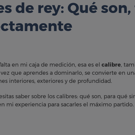
es de rey: Qué son
rectamente
alta en mi caja de medición, esa es el
calibre
, ta
 vez que aprendes a dominarlo, se convierte en un
s interiores, exteriores y de profundidad.
sitas saber sobre los calibres: qué son, para qué si
n mi experiencia para sacarles el máximo partido.