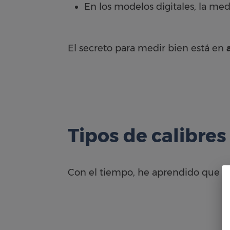
En los modelos digitales, la me
El secreto para medir bien está en
Tipos de calibres
Con el tiempo, he aprendido que no 