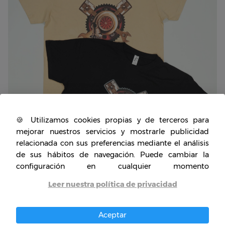
🍪 Utilizamos cookies propias y de terceros para
mejorar nuestros servicios y mostrarle publicidad
relacionada con sus preferencias mediante el análisis
de sus hábitos de navegación. Puede cambiar la
configuración en cualquier momento
Leer nuestra política de privacidad
Aceptar