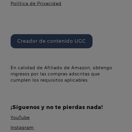
Política de Privacidad
Creador de contenido UGC
En calidad de Afiliado de Amazon, obtengo
ingresos por las compras adscritas que
cumplen los requisitos aplicables.
¡Síguenos y no te pierdas nada!
YouTube
Instagram