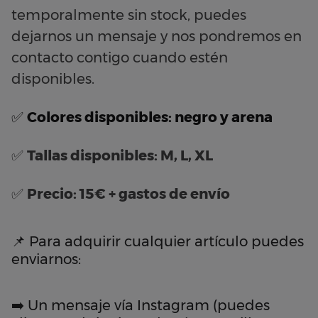
temporalmente sin stock, puedes
dejarnos un mensaje y nos pondremos en
contacto contigo cuando estén
disponibles.
✅
Colores disponibles: negro y arena
✅
Tallas disponibles: M, L, XL
✅
Precio: 15€ + gastos de envío
📌 Para adquirir cualquier artículo puedes
enviarnos:
➡️ Un mensaje vía Instagram (puedes