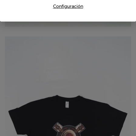
Configuración