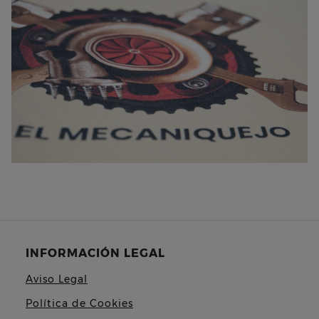
INFORMACIÓN LEGAL
Aviso Legal
Política de Cookies